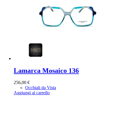
Lamarca Mosaico 136
256,00
€
Occhiali da Vista
Aggiungi al carrello