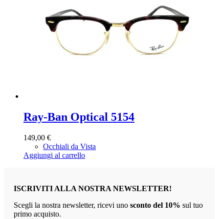
Ray-Ban Optical 5154
149,00
€
Occhiali da Vista
Aggiungi al carrello
ISCRIVITI ALLA NOSTRA NEWSLETTER!
Scegli la nostra newsletter, ricevi uno
sconto del 10%
sul tuo
primo acquisto.