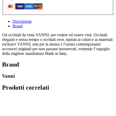
Descrizione
Brand
Gli occhiali da vista VANNI: per vedere ed essere visti. Occhiali
eleganti e senza tempo o occhiali over, ispirati ai colori e ai materiali
esclusivi VANNI, nati per la donna e l’uomo contemporanei:
accessori originali per non passare inosservati, vestendo l’orgoglio
della migliore manifattura Made in Italy.
Brand
Vanni
Prodotti correlati