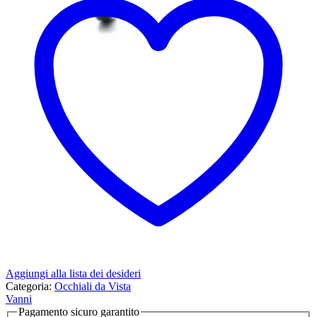
Aggiungi alla lista dei desideri
Categoria:
Occhiali da Vista
Vanni
Pagamento sicuro garantito