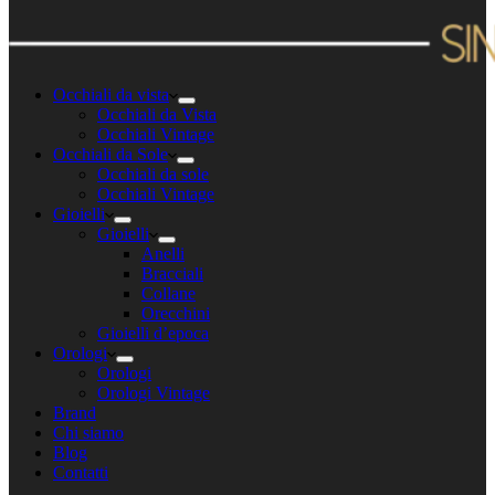
Occhiali da vista
Occhiali da Vista
Occhiali Vintage
Occhiali da Sole
Occhiali da sole
Occhiali Vintage
Gioielli
Gioielli
Anelli
Bracciali
Collane
Orecchini
Gioielli d’epoca
Orologi
Orologi
Orologi Vintage
Brand
Chi siamo
Blog
Contatti