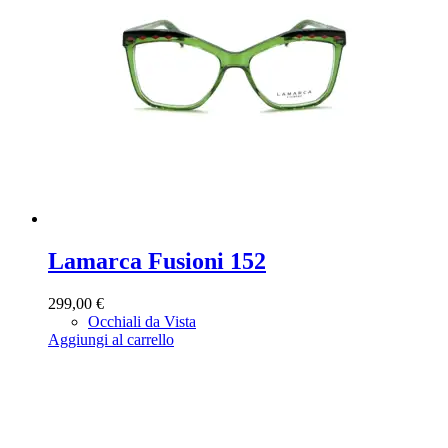
Lamarca Fusioni 152
299,00
€
Occhiali da Vista
Aggiungi al carrello