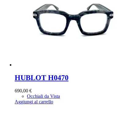
HUBLOT H0470
690,00
€
Occhiali da Vista
Aggiungi al carrello