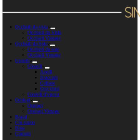
Occhiali da vista
Occhiali da Vista
Occhiali Vintage
Occhiali da Sole
Occhiali da sole
Occhiali Vintage
Gioielli
Gioielli
Anelli
Bracciali
Collane
Orecchini
Gioielli d’epoca
Orologi
Orologi
Orologi Vintage
Brand
Chi siamo
Blog
Contatti