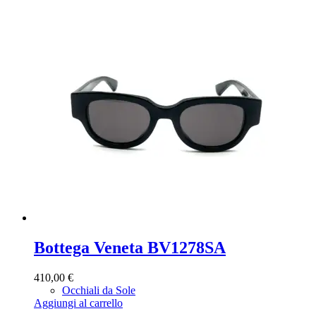
Bottega Veneta BV1278SA
410,00
€
Occhiali da Sole
Aggiungi al carrello