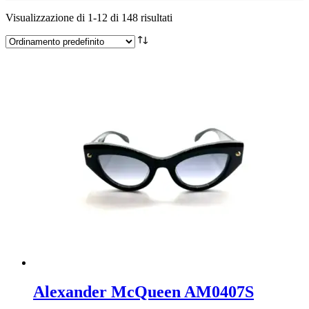
Visualizzazione di 1-12 di 148 risultati
Alexander McQueen AM0407S