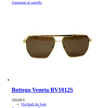
Aggiungi al carrello
Bottega Veneta BV1012S
320,00
€
Occhiali da Sole