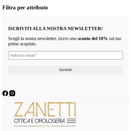
Filtra per attributo
ISCRIVITI ALLA NOSTRA NEWSLETTER!
Scegli la nostra newsletter, ricevi uno
sconto del 10%
sul tuo
primo acquisto.