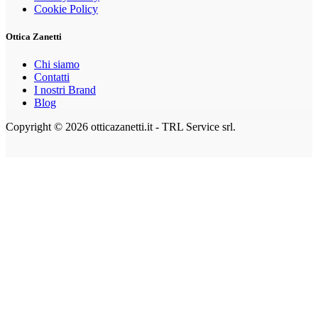
Cookie Policy
Ottica Zanetti
Chi siamo
Contatti
I nostri Brand
Blog
Copyright © 2026 otticazanetti.it - TRL Service srl.