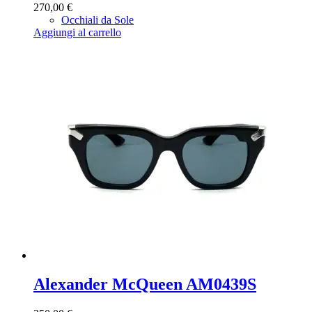
270,00
€
Occhiali da Sole
Aggiungi al carrello
Alexander McQueen AM0439S