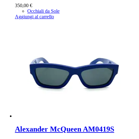
350,00
€
Occhiali da Sole
Aggiungi al carrello
Alexander McQueen AM0419S