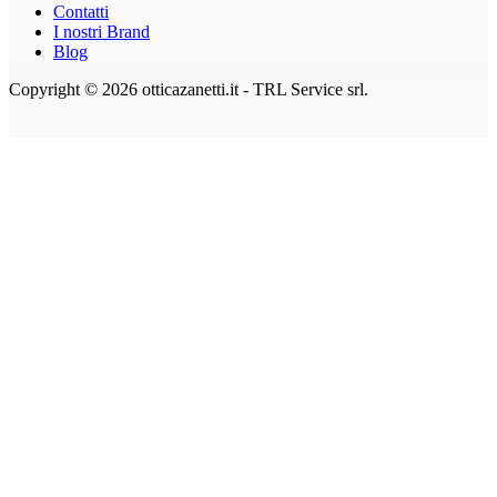
Contatti
I nostri Brand
Blog
Copyright © 2026 otticazanetti.it - TRL Service srl.