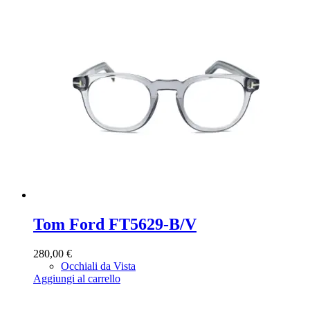
Tom Ford FT5629-B/V
280,00
€
Occhiali da Vista
Aggiungi al carrello