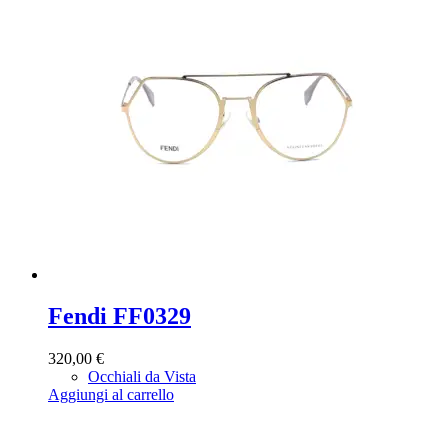
Fendi FF0329
320,00
€
Occhiali da Vista
Aggiungi al carrello