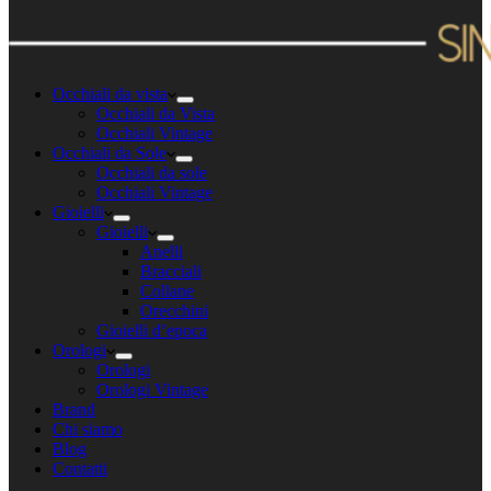
Occhiali da vista
Occhiali da Vista
Occhiali Vintage
Occhiali da Sole
Occhiali da sole
Occhiali Vintage
Gioielli
Gioielli
Anelli
Bracciali
Collane
Orecchini
Gioielli d’epoca
Orologi
Orologi
Orologi Vintage
Brand
Chi siamo
Blog
Contatti