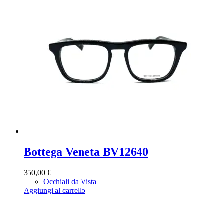
Bottega Veneta BV12640
350,00
€
Occhiali da Vista
Aggiungi al carrello