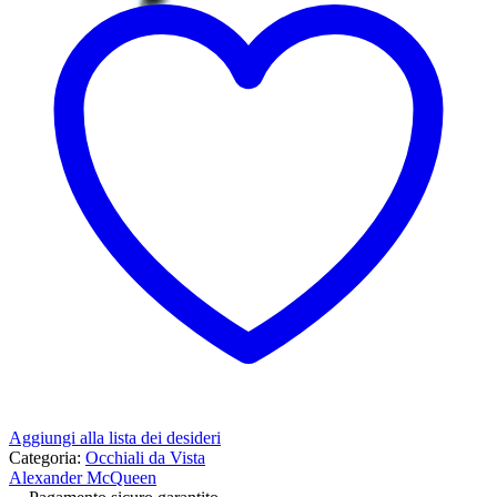
Aggiungi alla lista dei desideri
Categoria:
Occhiali da Vista
Alexander McQueen