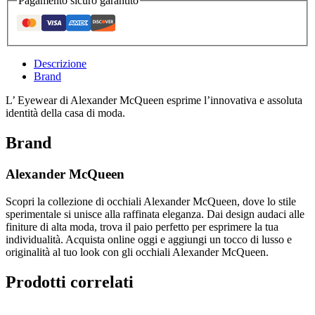
Pagamento sicuro garantito
Descrizione
Brand
L’ Eyewear di Alexander McQueen esprime l’innovativa e assoluta
identità della casa di moda.
Brand
Alexander McQueen
Scopri la collezione di occhiali Alexander McQueen, dove lo stile
sperimentale si unisce alla raffinata eleganza. Dai design audaci alle
finiture di alta moda, trova il paio perfetto per esprimere la tua
individualità. Acquista online oggi e aggiungi un tocco di lusso e
originalità al tuo look con gli occhiali Alexander McQueen.
Prodotti correlati