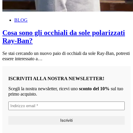
BLOG
Cosa sono gli occhiali da sole polarizzati
Ray-Ban?
Se stai cercando un nuovo paio di occhiali da sole Ray-Ban, potresti
essere interessato a…
ISCRIVITI ALLA NOSTRA NEWSLETTER!
Scegli la nostra newsletter, ricevi uno
sconto del 10%
sul tuo
primo acquisto.