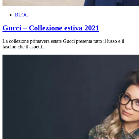
BLOG
Gucci – Collezione estiva 2021
La collezione primavera estate Gucci presenta tutto il lusso e il
fascino che ti aspetti…