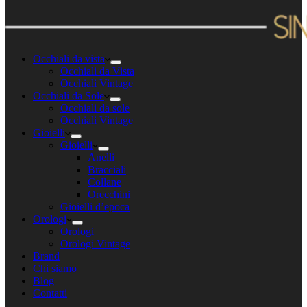
Occhiali da vista
Occhiali da Vista
Occhiali Vintage
Occhiali da Sole
Occhiali da sole
Occhiali Vintage
Gioielli
Gioielli
Anelli
Bracciali
Collane
Orecchini
Gioielli d’epoca
Orologi
Orologi
Orologi Vintage
Brand
Chi siamo
Blog
Contatti