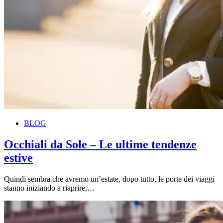
BLOG
Occhiali da Sole – Le ultime tendenze
estive
Quindi sembra che avremo un’estate, dopo tutto, le porte dei viaggi
stanno iniziando a riaprire,…