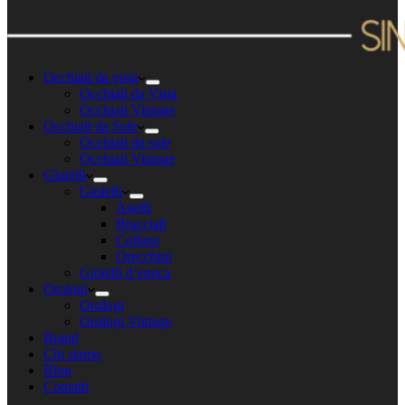
Occhiali da vista
Occhiali da Vista
Occhiali Vintage
Occhiali da Sole
Occhiali da sole
Occhiali Vintage
Gioielli
Gioielli
Anelli
Bracciali
Collane
Orecchini
Gioielli d’epoca
Orologi
Orologi
Orologi Vintage
Brand
Chi siamo
Blog
Contatti