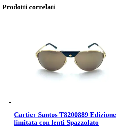
Prodotti correlati
Cartier Santos T8200889 Edizione
limitata con lenti Spazzolato