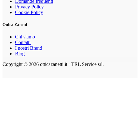
Domande frequenti
Privacy Policy
Cookie Policy
Ottica Zanetti
Chi siamo
Contatti
I nostri Brand
Blog
Copyright © 2026 otticazanetti.it - TRL Service srl.