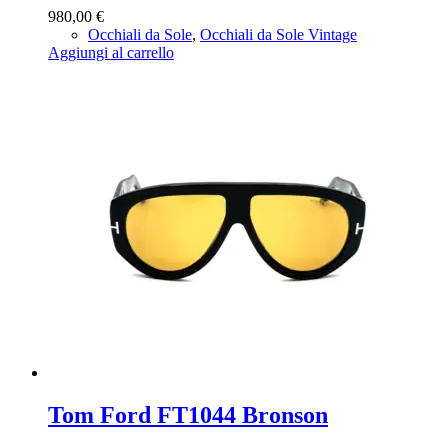
980,00
€
Occhiali da Sole
,
Occhiali da Sole Vintage
Aggiungi al carrello
Tom Ford FT1044 Bronson