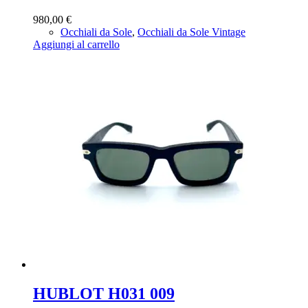
980,00
€
Occhiali da Sole
,
Occhiali da Sole Vintage
Aggiungi al carrello
HUBLOT H031 009