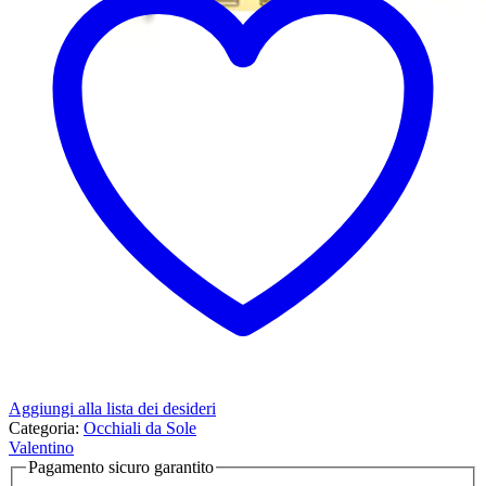
Aggiungi alla lista dei desideri
Categoria:
Occhiali da Sole
Valentino
Pagamento sicuro garantito