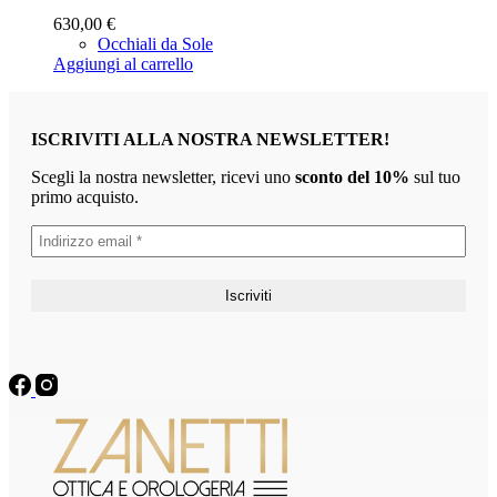
630,00
€
Occhiali da Sole
Aggiungi al carrello
ISCRIVITI ALLA NOSTRA NEWSLETTER!
Scegli la nostra newsletter, ricevi uno
sconto del 10%
sul tuo
primo acquisto.