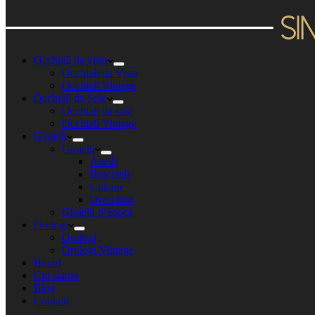
Occhiali da vista
Occhiali da Vista
Occhiali Vintage
Occhiali da Sole
Occhiali da sole
Occhiali Vintage
Gioielli
Gioielli
Anelli
Bracciali
Collane
Orecchini
Gioielli d’epoca
Orologi
Orologi
Orologi Vintage
Brand
Chi siamo
Blog
Contatti