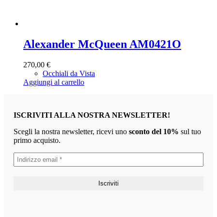
Alexander McQueen AM0421O
270,00
€
Occhiali da Vista
Aggiungi al carrello
ISCRIVITI ALLA NOSTRA NEWSLETTER!
Scegli la nostra newsletter, ricevi uno
sconto del 10%
sul tuo
primo acquisto.