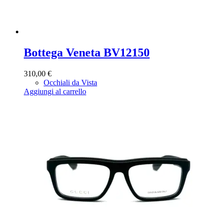
Bottega Veneta BV12150
310,00
€
Occhiali da Vista
Aggiungi al carrello