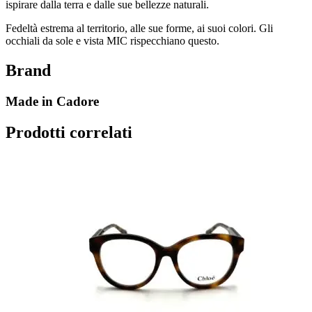
ispirare dalla terra e dalle sue bellezze naturali.
Fedeltà estrema al territorio, alle sue forme, ai suoi colori. Gli
occhiali da sole e vista MIC rispecchiano questo.
Brand
Made in Cadore
Prodotti correlati