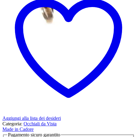
Aggiungi alla lista dei desideri
Categoria:
Occhiali da Vista
Made in Cadore
Pagamento sicuro garantito