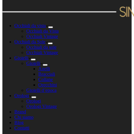
Occhiali da vista
Occhiali da Vista
Occhiali Vintage
Occhiali da Sole
Occhiali da sole
Occhiali Vintage
Gioielli
Gioielli
Anelli
Bracciali
Collane
Orecchini
Gioielli d’epoca
Orologi
Orologi
Orologi Vintage
Brand
Chi siamo
Blog
Contatti