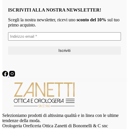
ISCRIVITI ALLA NOSTRA NEWSLETTER!
Scegli la nostra newsletter, ricevi uno
sconto del 10%
sul tuo
primo acquisto.
Selezioniamo prodotti di altissima qualità e in linea con le ultime
tendenze della moda.
Orologeria Oreficeria Ottica Zanetti di Bonomelli & C snc