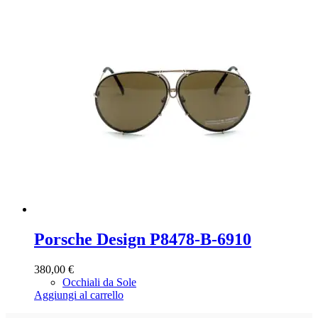
Porsche Design P8478-B-6910
380,00
€
Occhiali da Sole
Aggiungi al carrello