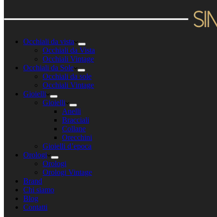
Occhiali da vista
Occhiali da Vista
Occhiali Vintage
Occhiali da Sole
Occhiali da sole
Occhiali Vintage
Gioielli
Gioielli
Anelli
Bracciali
Collane
Orecchini
Gioielli d’epoca
Orologi
Orologi
Orologi Vintage
Brand
Chi siamo
Blog
Contatti