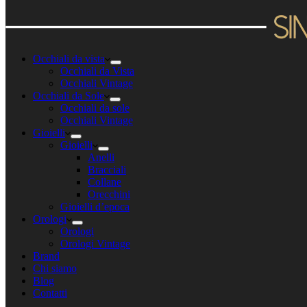
Occhiali da vista
Occhiali da Vista
Occhiali Vintage
Occhiali da Sole
Occhiali da sole
Occhiali Vintage
Gioielli
Gioielli
Anelli
Bracciali
Collane
Orecchini
Gioielli d’epoca
Orologi
Orologi
Orologi Vintage
Brand
Chi siamo
Blog
Contatti