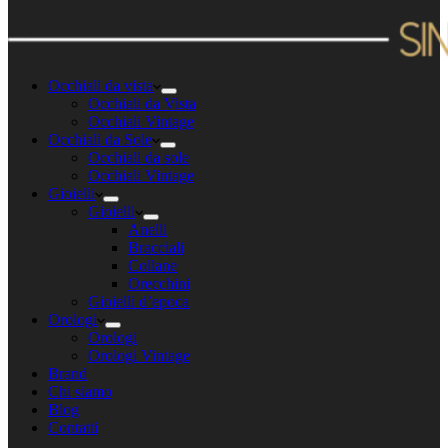
Occhiali da vista
Occhiali da Vista
Occhiali Vintage
Occhiali da Sole
Occhiali da sole
Occhiali Vintage
Gioielli
Gioielli
Anelli
Bracciali
Collane
Orecchini
Gioielli d’epoca
Orologi
Orologi
Orologi Vintage
Brand
Chi siamo
Blog
Contatti