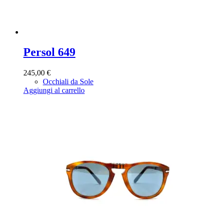
Persol 649
245,00
€
Occhiali da Sole
Aggiungi al carrello