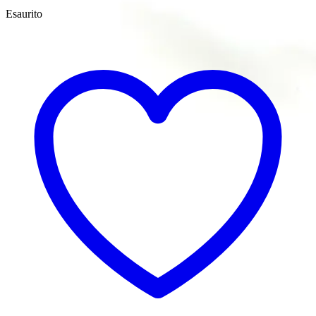
Esaurito