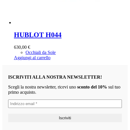
HUBLOT H044
630,00
€
Occhiali da Sole
Aggiungi al carrello
ISCRIVITI ALLA NOSTRA NEWSLETTER!
Scegli la nostra newsletter, ricevi uno
sconto del 10%
sul tuo
primo acquisto.