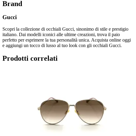
Brand
Gucci
Scopri la collezione di occhiali Gucci, sinonimo di stile e prestigio
italiano. Dai modelli iconici alle ultime creazioni, trova il paio
perfetto per esprimere la tua personalità unica. Acquista online oggi
e aggiungi un tocco di lusso al tuo look con gli occhiali Gucci.
Prodotti correlati