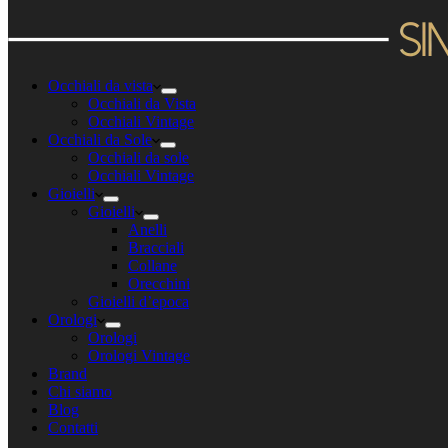
Occhiali da vista
Occhiali da Vista
Occhiali Vintage
Occhiali da Sole
Occhiali da sole
Occhiali Vintage
Gioielli
Gioielli
Anelli
Bracciali
Collane
Orecchini
Gioielli d’epoca
Orologi
Orologi
Orologi Vintage
Brand
Chi siamo
Blog
Contatti