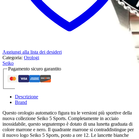
Aggiungi alla lista dei desideri
Categoria:
Orologi
Seiko
Pagamento sicuro garantito
Descrizione
Brand
Questo orologio automatico figura tra le versioni più sportive della
nuova collezione Seiko 5 Sports. Completamente in acciaio
inossidabile, questo segnatempo è dotato di una lunetta graduata di
colore marrone e nero. Il quadrante marrone si contraddistingue per
il nuovo logo Seiko 5 Sports, posto a ore 12. Le lancette bianche