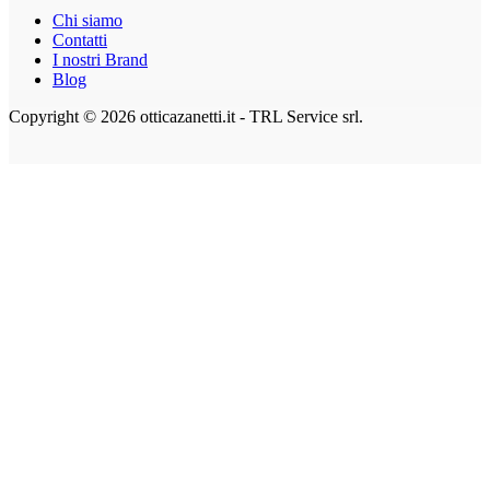
Chi siamo
Contatti
I nostri Brand
Blog
Copyright © 2026 otticazanetti.it - TRL Service srl.