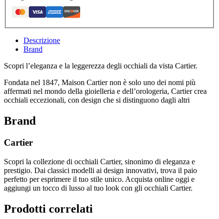
Descrizione
Brand
Scopri l’eleganza e la leggerezza degli occhiali da vista Cartier.
Fondata nel 1847, Maison Cartier non è solo uno dei nomi più
affermati nel mondo della gioielleria e dell’orologeria, Cartier crea
occhiali eccezionali, con design che si distinguono dagli altri
Brand
Cartier
Scopri la collezione di occhiali Cartier, sinonimo di eleganza e
prestigio. Dai classici modelli ai design innovativi, trova il paio
perfetto per esprimere il tuo stile unico. Acquista online oggi e
aggiungi un tocco di lusso al tuo look con gli occhiali Cartier.
Prodotti correlati