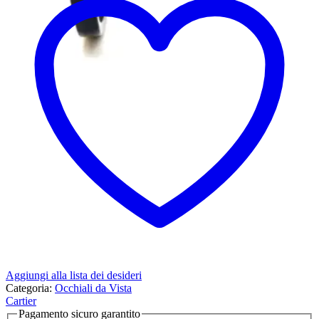
Aggiungi alla lista dei desideri
Categoria:
Occhiali da Vista
Cartier
Pagamento sicuro garantito