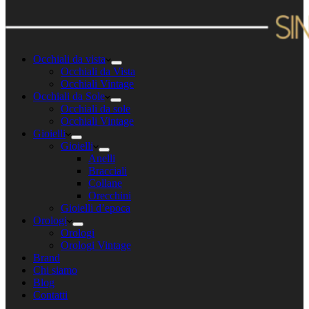
Occhiali da vista
Occhiali da Vista
Occhiali Vintage
Occhiali da Sole
Occhiali da sole
Occhiali Vintage
Gioielli
Gioielli
Anelli
Bracciali
Collane
Orecchini
Gioielli d’epoca
Orologi
Orologi
Orologi Vintage
Brand
Chi siamo
Blog
Contatti