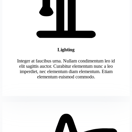
Lighting
Integer at faucibus urna. Nullam condimentum leo id
elit sagittis auctor. Curabitur elementum nunc a leo
imperdiet, nec elementum diam elementum. Etiam
elementum euismod commodo.