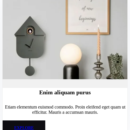
Enim aliquam purus
Etiam elementum euismod commodo. Proin eleifend eget quam ut
efficitur. Mauris a accumsan mauris.
EXPLORE