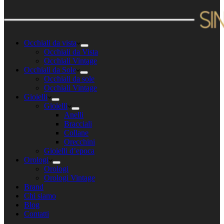
Occhiali da vista
Occhiali da Vista
Occhiali Vintage
Occhiali da Sole
Occhiali da sole
Occhiali Vintage
Gioielli
Gioielli
Anelli
Bracciali
Collane
Orecchini
Gioielli d’epoca
Orologi
Orologi
Orologi Vintage
Brand
Chi siamo
Blog
Contatti