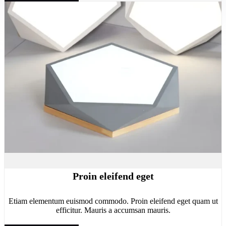
Proin eleifend eget
Etiam elementum euismod commodo. Proin eleifend eget quam ut
efficitur. Mauris a accumsan mauris.