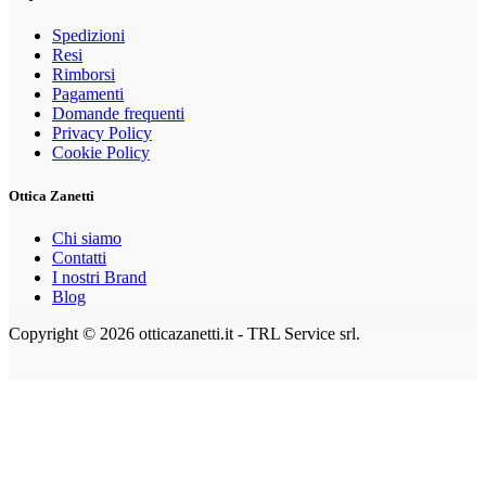
Spedizioni
Resi
Rimborsi
Pagamenti
Domande frequenti
Privacy Policy
Cookie Policy
Ottica Zanetti
Chi siamo
Contatti
I nostri Brand
Blog
Copyright © 2026 otticazanetti.it - TRL Service srl.