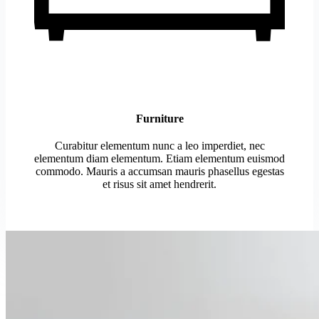
Furniture
Curabitur elementum nunc a leo imperdiet, nec
elementum diam elementum. Etiam elementum euismod
commodo. Mauris a accumsan mauris phasellus egestas
et risus sit amet hendrerit.