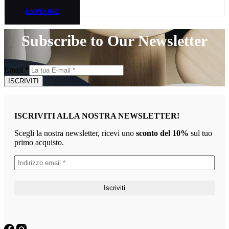
EXPLORE
Subscribe to Our Newsletter
Email
*
ISCRIVITI
ISCRIVITI ALLA NOSTRA NEWSLETTER!
Scegli la nostra newsletter, ricevi uno
sconto del 10%
sul tuo
primo acquisto.