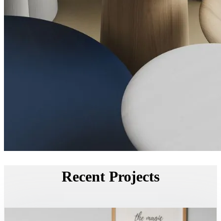
Recent Projects