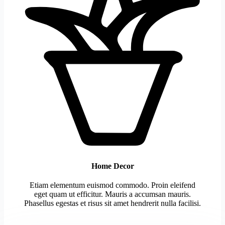
Home Decor
Etiam elementum euismod commodo. Proin eleifend
eget quam ut efficitur. Mauris a accumsan mauris.
Phasellus egestas et risus sit amet hendrerit nulla facilisi.