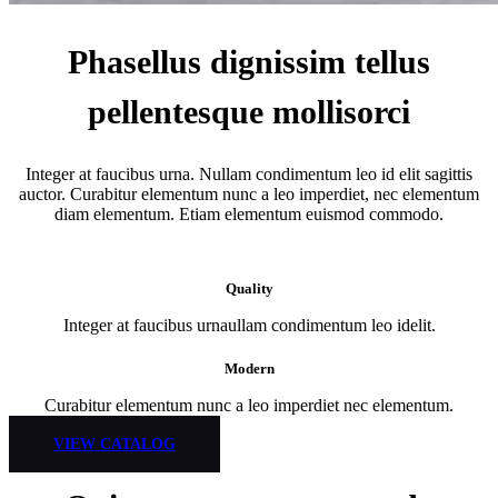
Phasellus dignissim tellus
pellentesque mollisorci
Integer at faucibus urna. Nullam condimentum leo id elit sagittis
auctor. Curabitur elementum nunc a leo imperdiet, nec elementum
diam elementum. Etiam elementum euismod commodo.
Quality
Integer at faucibus urnaullam condimentum leo idelit.
Modern
Curabitur elementum nunc a leo imperdiet nec elementum.
VIEW CATALOG