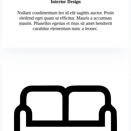
Interior Design
Nullam condimentum leo id elit sagittis auctor. Proin
eleifend eget quam ut efficitur. Mauris a accumsan
mauris. Phasellus egestas et risus sit amet hendrerit
curabitur elementum nunc a leonec.