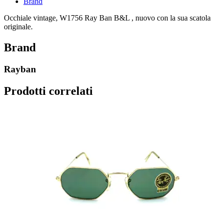
Brand
Occhiale vintage, W1756 Ray Ban B&L , nuovo con la sua scatola
originale.
Brand
Rayban
Prodotti correlati