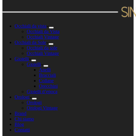
Occhiali da vista
Occhiali da Vista
Occhiali Vintage
Occhiali da Sole
Occhiali da sole
Occhiali Vintage
Gioielli
Gioielli
Anelli
Bracciali
Collane
Orecchini
Gioielli d’epoca
Orologi
Orologi
Orologi Vintage
Brand
Chi siamo
Blog
Contatti