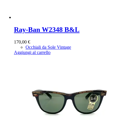
Ray-Ban W2348 B&L
170,00
€
Occhiali da Sole Vintage
Aggiungi al carrello