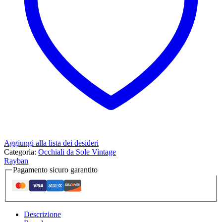
Aggiungi alla lista dei desideri
Categoria:
Occhiali da Sole Vintage
Rayban
Pagamento sicuro garantito
Descrizione