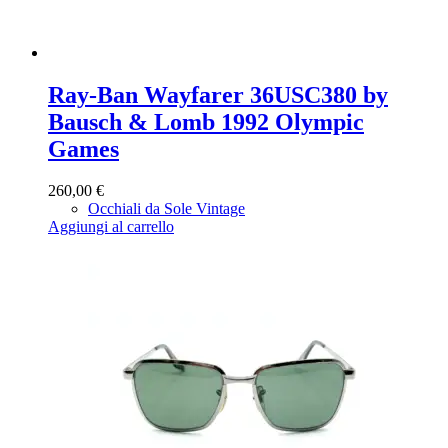
Ray-Ban Wayfarer 36USC380 by
Bausch & Lomb 1992 Olympic
Games
260,00
€
Occhiali da Sole Vintage
Aggiungi al carrello