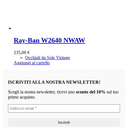
Ray-Ban W2640 NWAW
235,00
€
Occhiali da Sole Vintage
Aggiungi al carrello
ISCRIVITI ALLA NOSTRA NEWSLETTER!
Scegli la nostra newsletter, ricevi uno
sconto del 10%
sul tuo
primo acquisto.