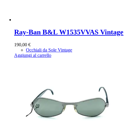
Ray-Ban B&L W1535VVAS Vintage
190,00
€
Occhiali da Sole Vintage
Aggiungi al carrello