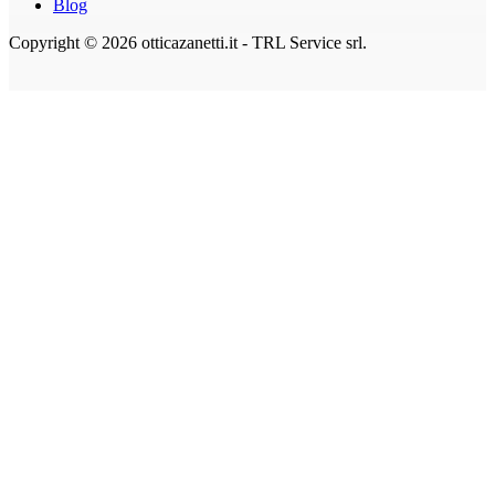
Blog
Copyright © 2026 otticazanetti.it - TRL Service srl.