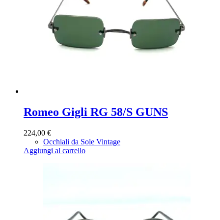
Romeo Gigli RG 58/S GUNS
224,00
€
Occhiali da Sole Vintage
Aggiungi al carrello