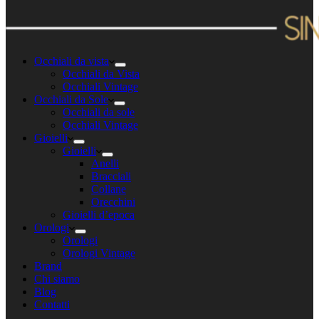
Occhiali da vista
Occhiali da Vista
Occhiali Vintage
Occhiali da Sole
Occhiali da sole
Occhiali Vintage
Gioielli
Gioielli
Anelli
Bracciali
Collane
Orecchini
Gioielli d’epoca
Orologi
Orologi
Orologi Vintage
Brand
Chi siamo
Blog
Contatti