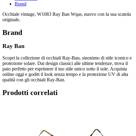
Brand
Occhiale vintage, W1083 Ray Ban Wqas, nuovo con la sua scatola
originale.
Brand
Ray Ban
Scopri la collezione di occhiali Ray-Ban, sinonimo di stile iconico e
protezione solare. Dai design classici alle ultime tendenze, trova il
paio perfetto per esprimere il tuo stile unico sotto il sole. Acquista
online oggi e goditi il look senza tempo e la protezione UV di alta
qualità con gli occhiali Ray-Ban.
Prodotti correlati