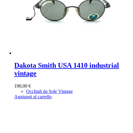
Dakota Smith USA 1410 industrial
vintage
190,00
€
Occhiali da Sole Vintage
Aggiungi al carrello