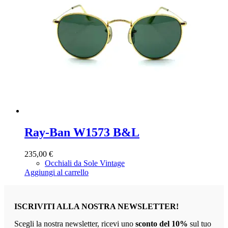
Ray-Ban W1573 B&L
235,00
€
Occhiali da Sole Vintage
Aggiungi al carrello
ISCRIVITI ALLA NOSTRA NEWSLETTER!
Scegli la nostra newsletter, ricevi uno
sconto del 10%
sul tuo