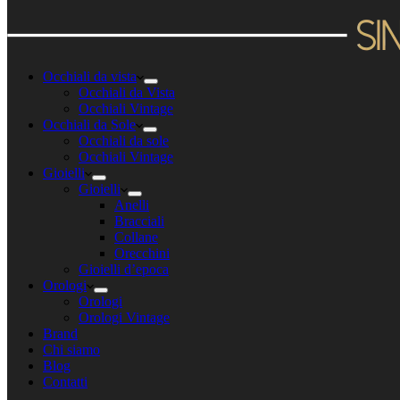
Occhiali da vista
Occhiali da Vista
Occhiali Vintage
Occhiali da Sole
Occhiali da sole
Occhiali Vintage
Gioielli
Gioielli
Anelli
Bracciali
Collane
Orecchini
Gioielli d’epoca
Orologi
Orologi
Orologi Vintage
Brand
Chi siamo
Blog
Contatti