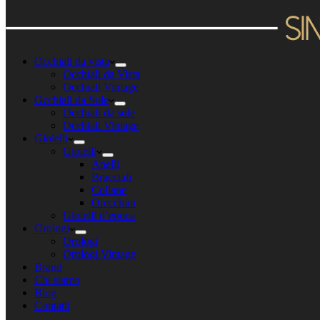
Occhiali da vista
Occhiali da Vista
Occhiali Vintage
Occhiali da Sole
Occhiali da sole
Occhiali Vintage
Gioielli
Gioielli
Anelli
Bracciali
Collane
Orecchini
Gioielli d’epoca
Orologi
Orologi
Orologi Vintage
Brand
Chi siamo
Blog
Contatti