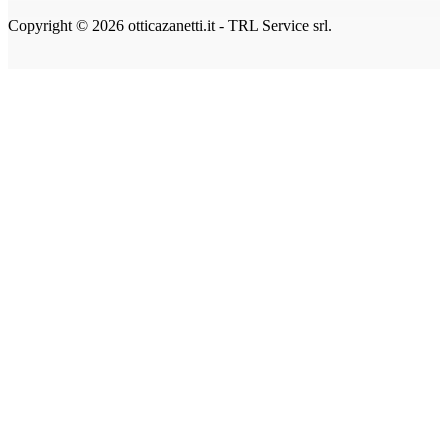
Copyright © 2026 otticazanetti.it - TRL Service srl.