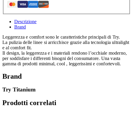
Descrizione
Brand
Leggerezza e comfort sono le caratteristiche principali di Try.
La pulizia delle linee si arricchisce grazie alla tecnologia ultralight
e al comfort fit.
Il design, la leggerezza e i materiali rendono l’occhiale moderno,
per soddisfare i differenti bisogni del consumatore. Una vasta
gamma di prodotti minimal, cool , leggerissimi e confortevoli.
Brand
Try Titanium
Prodotti correlati