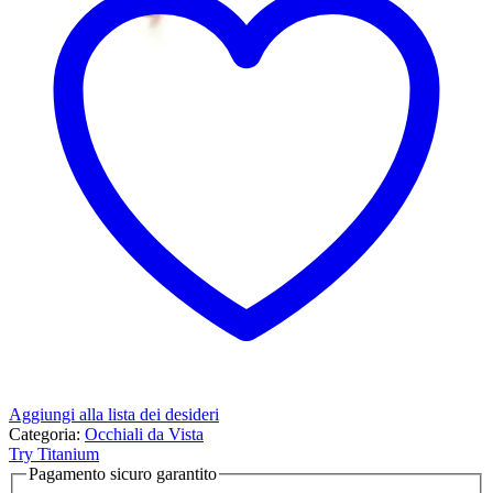
Aggiungi alla lista dei desideri
Categoria:
Occhiali da Vista
Try Titanium
Pagamento sicuro garantito