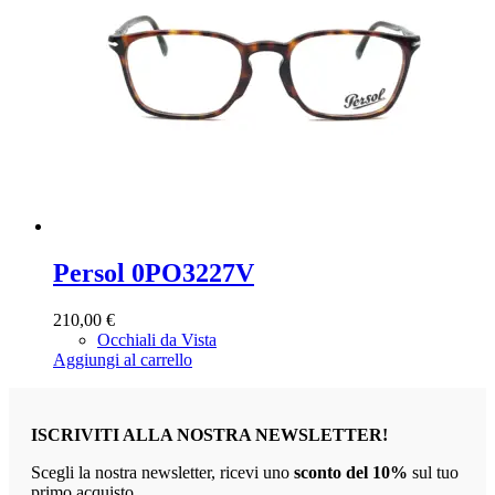
Persol 0PO3227V
210,00
€
Occhiali da Vista
Aggiungi al carrello
ISCRIVITI ALLA NOSTRA NEWSLETTER!
Scegli la nostra newsletter, ricevi uno
sconto del 10%
sul tuo
primo acquisto.