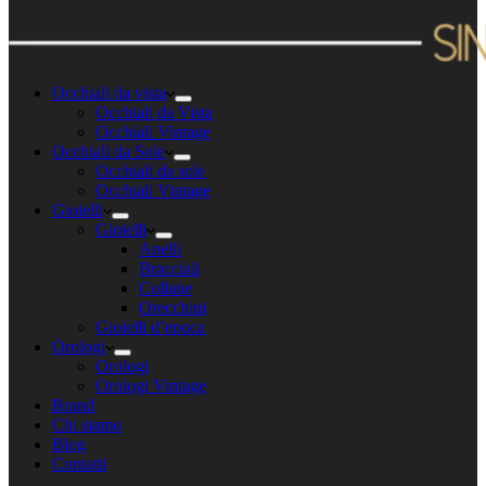
Occhiali da vista
Occhiali da Vista
Occhiali Vintage
Occhiali da Sole
Occhiali da sole
Occhiali Vintage
Gioielli
Gioielli
Anelli
Bracciali
Collane
Orecchini
Gioielli d’epoca
Orologi
Orologi
Orologi Vintage
Brand
Chi siamo
Blog
Contatti