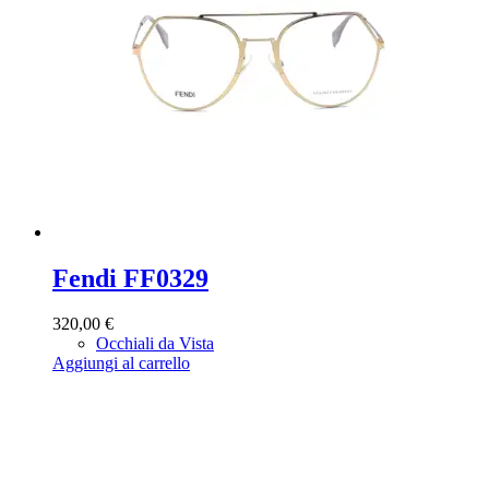
Fendi FF0329
320,00
€
Occhiali da Vista
Aggiungi al carrello