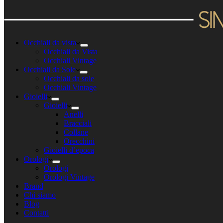
Occhiali da vista
Occhiali da Vista
Occhiali Vintage
Occhiali da Sole
Occhiali da sole
Occhiali Vintage
Gioielli
Gioielli
Anelli
Bracciali
Collane
Orecchini
Gioielli d’epoca
Orologi
Orologi
Orologi Vintage
Brand
Chi siamo
Blog
Contatti