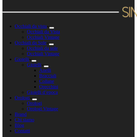
Occhiali da vista
Occhiali da Vista
Occhiali Vintage
Occhiali da Sole
Occhiali da sole
Occhiali Vintage
Gioielli
Gioielli
Anelli
Bracciali
Collane
Orecchini
Gioielli d’epoca
Orologi
Orologi
Orologi Vintage
Brand
Chi siamo
Blog
Contatti