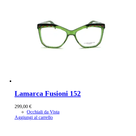
Lamarca Fusioni 152
299,00
€
Occhiali da Vista
Aggiungi al carrello