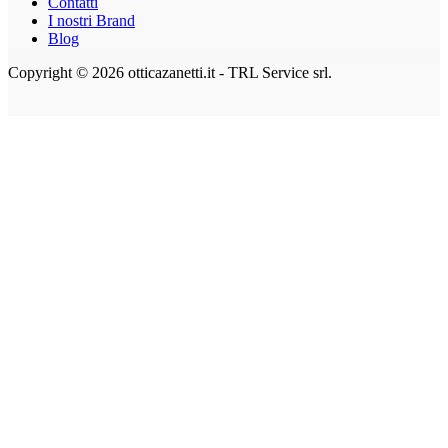
Contatti
I nostri Brand
Blog
Copyright © 2026 otticazanetti.it - TRL Service srl.