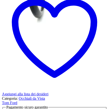
Aggiungi alla lista dei desideri
Categoria:
Occhiali da Vista
Tom Ford
Pagamento sicuro garantito