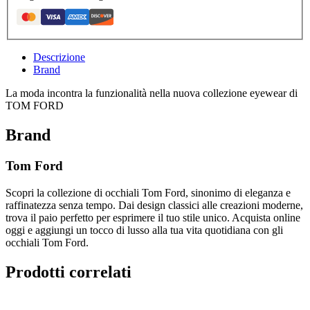
Descrizione
Brand
La moda incontra la funzionalità nella nuova collezione eyewear di
TOM FORD
Brand
Tom Ford
Scopri la collezione di occhiali Tom Ford, sinonimo di eleganza e
raffinatezza senza tempo. Dai design classici alle creazioni moderne,
trova il paio perfetto per esprimere il tuo stile unico. Acquista online
oggi e aggiungi un tocco di lusso alla tua vita quotidiana con gli
occhiali Tom Ford.
Prodotti correlati