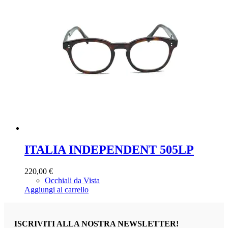
ITALIA INDEPENDENT 505LP
220,00
€
Occhiali da Vista
Aggiungi al carrello
ISCRIVITI ALLA NOSTRA NEWSLETTER!