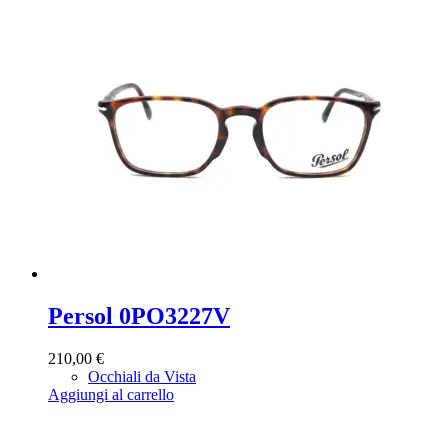
Persol 0PO3227V
210,00
€
Occhiali da Vista
Aggiungi al carrello