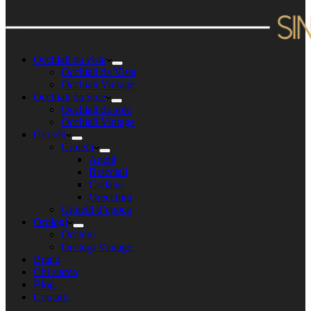
Occhiali da vista
Occhiali da Vista
Occhiali Vintage
Occhiali da Sole
Occhiali da sole
Occhiali Vintage
Gioielli
Gioielli
Anelli
Bracciali
Collane
Orecchini
Gioielli d’epoca
Orologi
Orologi
Orologi Vintage
Brand
Chi siamo
Blog
Contatti