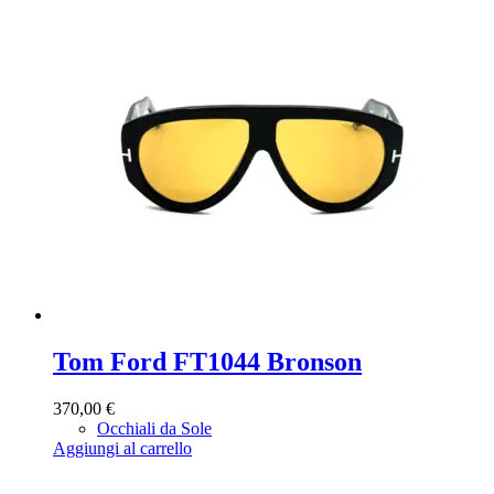
Tom Ford FT1044 Bronson
370,00
€
Occhiali da Sole
Aggiungi al carrello