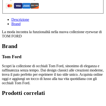
Descrizione
Brand
La moda incontra la funzionalità nella nuova collezione eyewear di
TOM FORD
Brand
Tom Ford
Scopri la collezione di occhiali Tom Ford, sinonimo di eleganza e
raffinatezza senza tempo. Dai design classici alle creazioni moderne,
trova il paio perfetto per esprimere il tuo stile unico. Acquista online
oggi e aggiungi un tocco di lusso alla tua vita quotidiana con gli
occhiali Tom Ford.
Prodotti correlati