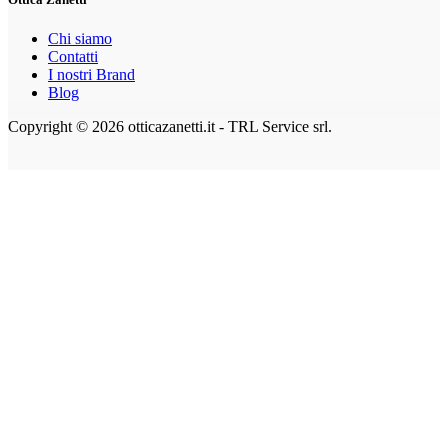
Chi siamo
Contatti
I nostri Brand
Blog
Copyright © 2026 otticazanetti.it - TRL Service srl.