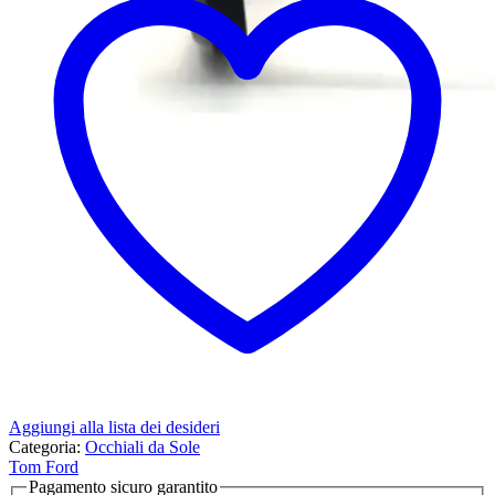
Aggiungi alla lista dei desideri
Categoria:
Occhiali da Sole
Tom Ford
Pagamento sicuro garantito