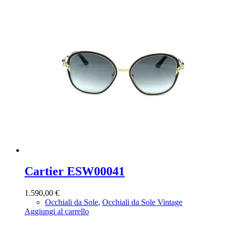
Cartier ESW00041
1.590,00
€
Occhiali da Sole
,
Occhiali da Sole Vintage
Aggiungi al carrello