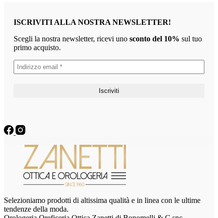
ISCRIVITI ALLA NOSTRA NEWSLETTER!
Scegli la nostra newsletter, ricevi uno
sconto del 10%
sul tuo
primo acquisto.
Selezioniamo prodotti di altissima qualità e in linea con le ultime
tendenze della moda.
Orologeria Oreficeria Ottica Zanetti di Bonomelli & C snc