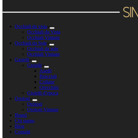
Occhiali da vista
Occhiali da Vista
Occhiali Vintage
Occhiali da Sole
Occhiali da sole
Occhiali Vintage
Gioielli
Gioielli
Anelli
Bracciali
Collane
Orecchini
Gioielli d’epoca
Orologi
Orologi
Orologi Vintage
Brand
Chi siamo
Blog
Contatti