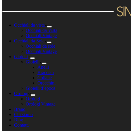
Occhiali da vista
Occhiali da Vista
Occhiali Vintage
Occhiali da Sole
Occhiali da sole
Occhiali Vintage
Gioielli
Gioielli
Anelli
Bracciali
Collane
Orecchini
Gioielli d’epoca
Orologi
Orologi
Orologi Vintage
Brand
Chi siamo
Blog
Contatti