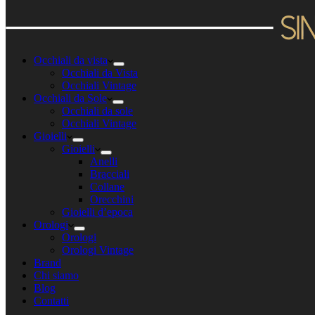
Occhiali da vista
Occhiali da Vista
Occhiali Vintage
Occhiali da Sole
Occhiali da sole
Occhiali Vintage
Gioielli
Gioielli
Anelli
Bracciali
Collane
Orecchini
Gioielli d’epoca
Orologi
Orologi
Orologi Vintage
Brand
Chi siamo
Blog
Contatti