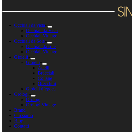
Occhiali da vista
Occhiali da Vista
Occhiali Vintage
Occhiali da Sole
Occhiali da sole
Occhiali Vintage
Gioielli
Gioielli
Anelli
Bracciali
Collane
Orecchini
Gioielli d’epoca
Orologi
Orologi
Orologi Vintage
Brand
Chi siamo
Blog
Contatti