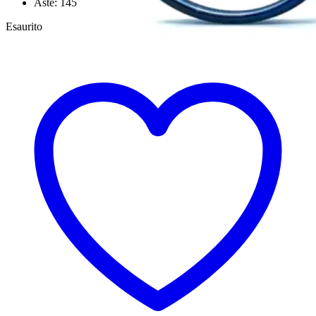
Aste: 145
Esaurito