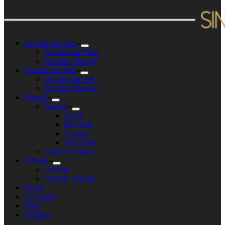
Occhiali da vista
Occhiali da Vista
Occhiali Vintage
Occhiali da Sole
Occhiali da sole
Occhiali Vintage
Gioielli
Gioielli
Anelli
Bracciali
Collane
Orecchini
Gioielli d’epoca
Orologi
Orologi
Orologi Vintage
Brand
Chi siamo
Blog
Contatti