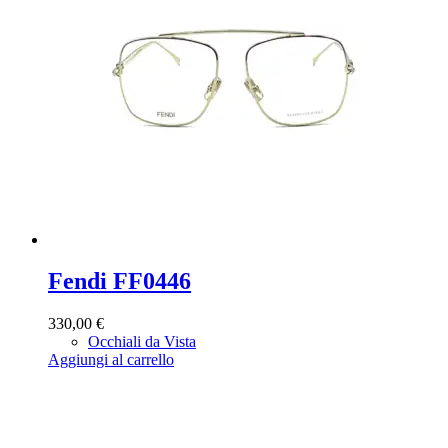
Fendi FF0446
330,00
€
Occhiali da Vista
Aggiungi al carrello