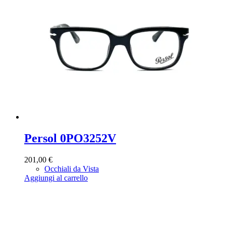
Persol 0PO3252V
201,00
€
Occhiali da Vista
Aggiungi al carrello