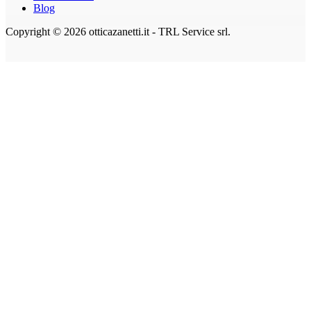
Blog
Copyright © 2026 otticazanetti.it - TRL Service srl.