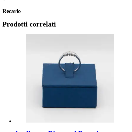
Recarlo
Prodotti correlati