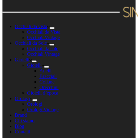
Occhiali da vista
Occhiali da Vista
Occhiali Vintage
Occhiali da Sole
Occhiali da sole
Occhiali Vintage
Gioielli
Gioielli
Anelli
Bracciali
Collane
Orecchini
Gioielli d’epoca
Orologi
Orologi
Orologi Vintage
Brand
Chi siamo
Blog
Contatti