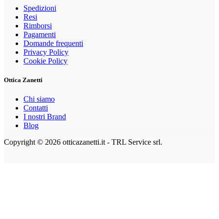
Spedizioni
Resi
Rimborsi
Pagamenti
Domande frequenti
Privacy Policy
Cookie Policy
Ottica Zanetti
Chi siamo
Contatti
I nostri Brand
Blog
Copyright © 2026 otticazanetti.it - TRL Service srl.