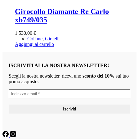
Girocollo Diamante Re Carlo
xb749/035
1.530,00
€
Collane
,
Gioielli
Aggiungi al carrello
ISCRIVITI ALLA NOSTRA NEWSLETTER!
Scegli la nostra newsletter, ricevi uno
sconto del 10%
sul tuo
primo acquisto.