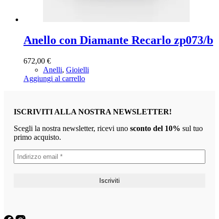
Anello con Diamante Recarlo zp073/b
672,00
€
Anelli
,
Gioielli
Aggiungi al carrello
ISCRIVITI ALLA NOSTRA NEWSLETTER!
Scegli la nostra newsletter, ricevi uno
sconto del 10%
sul tuo
primo acquisto.