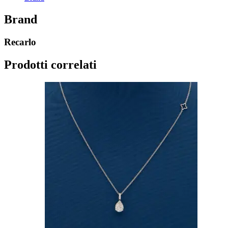
Brand
Recarlo
Prodotti correlati