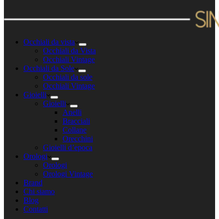
Occhiali da vista
Occhiali da Vista
Occhiali Vintage
Occhiali da Sole
Occhiali da sole
Occhiali Vintage
Gioielli
Gioielli
Anelli
Bracciali
Collane
Orecchini
Gioielli d’epoca
Orologi
Orologi
Orologi Vintage
Brand
Chi siamo
Blog
Contatti