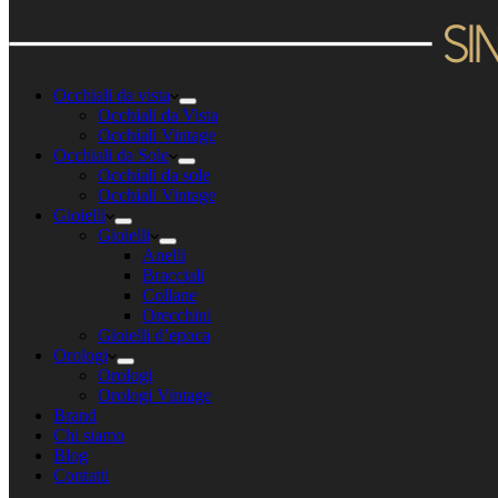
Occhiali da vista
Occhiali da Vista
Occhiali Vintage
Occhiali da Sole
Occhiali da sole
Occhiali Vintage
Gioielli
Gioielli
Anelli
Bracciali
Collane
Orecchini
Gioielli d’epoca
Orologi
Orologi
Orologi Vintage
Brand
Chi siamo
Blog
Contatti