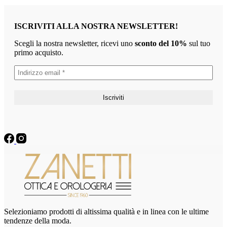
ISCRIVITI ALLA NOSTRA NEWSLETTER!
Scegli la nostra newsletter, ricevi uno
sconto del 10%
sul tuo
primo acquisto.
Selezioniamo prodotti di altissima qualità e in linea con le ultime
tendenze della moda.