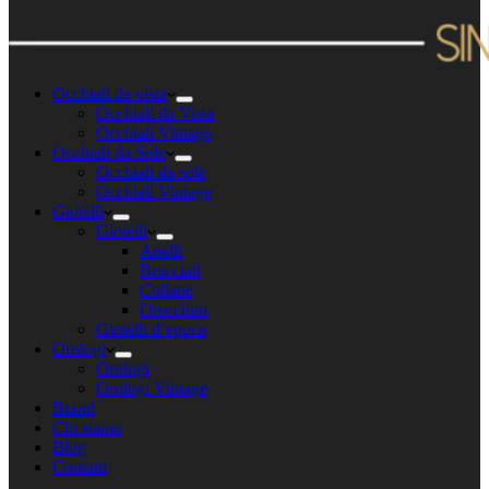
Occhiali da vista
Occhiali da Vista
Occhiali Vintage
Occhiali da Sole
Occhiali da sole
Occhiali Vintage
Gioielli
Gioielli
Anelli
Bracciali
Collane
Orecchini
Gioielli d’epoca
Orologi
Orologi
Orologi Vintage
Brand
Chi siamo
Blog
Contatti