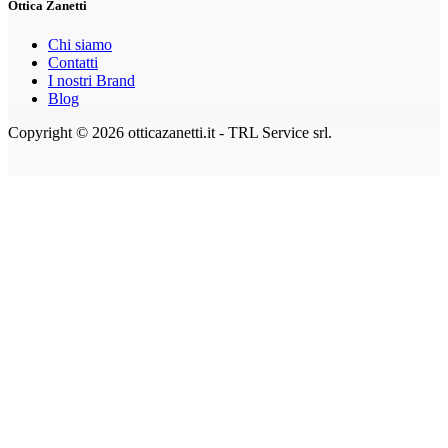
Ottica Zanetti
Chi siamo
Contatti
I nostri Brand
Blog
Copyright © 2026 otticazanetti.it - TRL Service srl.