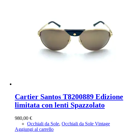
Cartier Santos T8200889 Edizione
limitata con lenti Spazzolato
980,00
€
Occhiali da Sole
,
Occhiali da Sole Vintage
Aggiungi al carrello