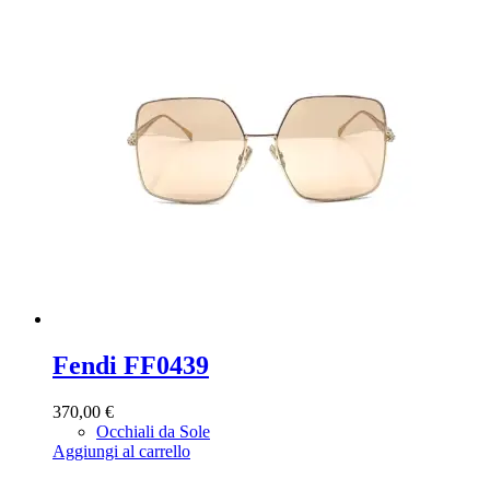
Fendi FF0439
370,00
€
Occhiali da Sole
Aggiungi al carrello