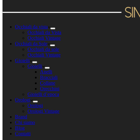
Occhiali da vista
Occhiali da Vista
Occhiali Vintage
Occhiali da Sole
Occhiali da sole
Occhiali Vintage
Gioielli
Gioielli
Anelli
Bracciali
Collane
Orecchini
Gioielli d’epoca
Orologi
Orologi
Orologi Vintage
Brand
Chi siamo
Blog
Contatti