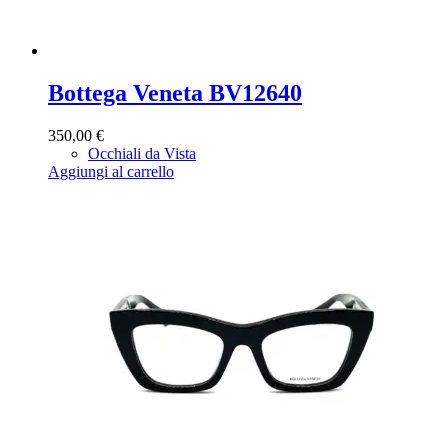
Bottega Veneta BV12640
350,00
€
Occhiali da Vista
Aggiungi al carrello