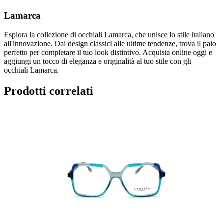
Lamarca
Esplora la collezione di occhiali Lamarca, che unisce lo stile italiano
all'innovazione. Dai design classici alle ultime tendenze, trova il paio
perfetto per completare il tuo look distintivo. Acquista online oggi e
aggiungi un tocco di eleganza e originalità al tuo stile con gli
occhiali Lamarca.
Prodotti correlati