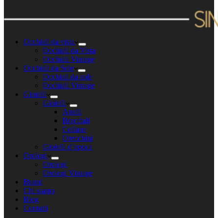
Occhiali da vista
Occhiali da Vista
Occhiali Vintage
Occhiali da Sole
Occhiali da sole
Occhiali Vintage
Gioielli
Gioielli
Anelli
Bracciali
Collane
Orecchini
Gioielli d’epoca
Orologi
Orologi
Orologi Vintage
Brand
Chi siamo
Blog
Contatti