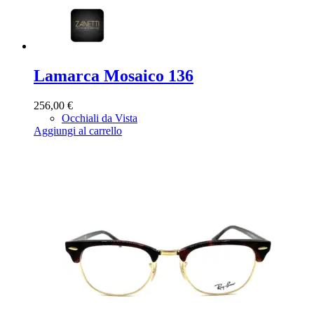
Lamarca Mosaico 136
256,00
€
Occhiali da Vista
Aggiungi al carrello