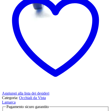
Aggiungi alla lista dei desideri
Categoria:
Occhiali da Vista
Lamarca
Pagamento sicuro garantito