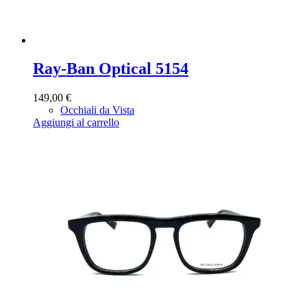
Ray-Ban Optical 5154
149,00
€
Occhiali da Vista
Aggiungi al carrello