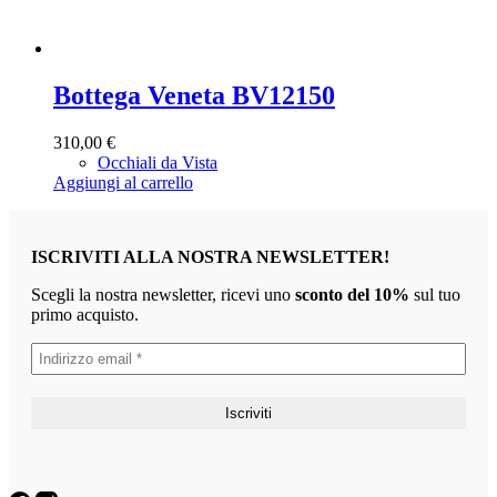
Bottega Veneta BV12150
310,00
€
Occhiali da Vista
Aggiungi al carrello
ISCRIVITI ALLA NOSTRA NEWSLETTER!
Scegli la nostra newsletter, ricevi uno
sconto del 10%
sul tuo
primo acquisto.