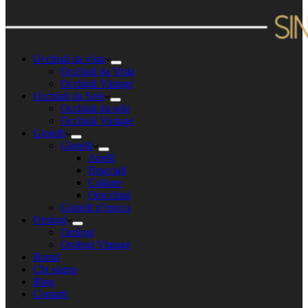
Occhiali da vista
Occhiali da Vista
Occhiali Vintage
Occhiali da Sole
Occhiali da sole
Occhiali Vintage
Gioielli
Gioielli
Anelli
Bracciali
Collane
Orecchini
Gioielli d’epoca
Orologi
Orologi
Orologi Vintage
Brand
Chi siamo
Blog
Contatti