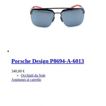
Porsche Design P8694-A-6013
340,00
€
Occhiali da Sole
Aggiungi al carrello