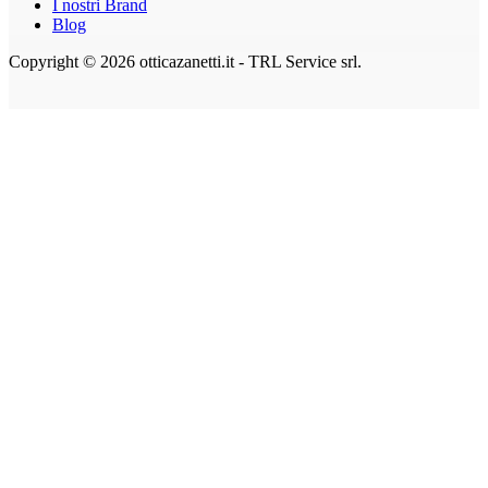
I nostri Brand
Blog
Copyright © 2026 otticazanetti.it - TRL Service srl.