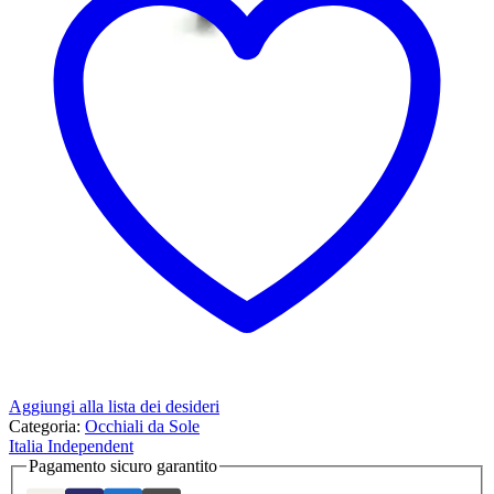
Aggiungi alla lista dei desideri
Categoria:
Occhiali da Sole
Italia Independent
Pagamento sicuro garantito