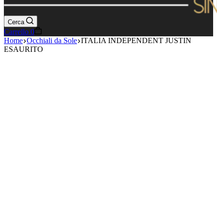
Cerca
Carrello
0
Home
Occhiali da Sole
ITALIA INDEPENDENT JUSTIN
ESAURITO