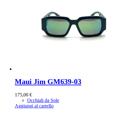
Maui Jim GM639-03
175,00
€
Occhiali da Sole
Aggiungi al carrello