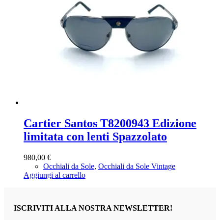
Cartier Santos T8200943 Edizione
limitata con lenti Spazzolato
980,00
€
Occhiali da Sole
,
Occhiali da Sole Vintage
Aggiungi al carrello
ISCRIVITI ALLA NOSTRA NEWSLETTER!