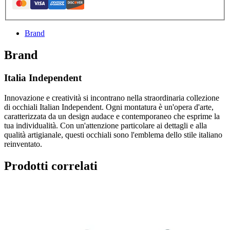
Brand
Brand
Italia Independent
Innovazione e creatività si incontrano nella straordinaria collezione
di occhiali Italian Independent. Ogni montatura è un'opera d'arte,
caratterizzata da un design audace e contemporaneo che esprime la
tua individualità. Con un'attenzione particolare ai dettagli e alla
qualità artigianale, questi occhiali sono l'emblema dello stile italiano
reinventato.
Prodotti correlati