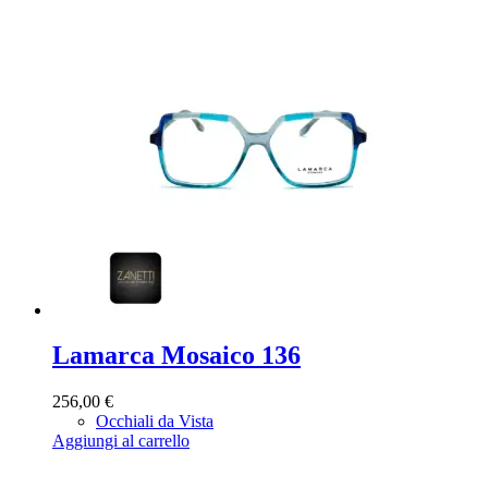
Lamarca Mosaico 136
256,00
€
Occhiali da Vista
Aggiungi al carrello