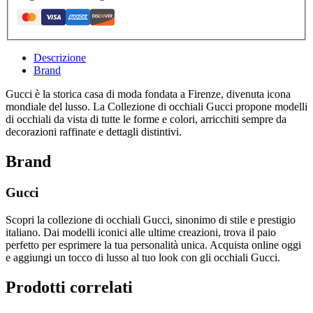
Descrizione
Brand
Gucci è la storica casa di moda fondata a Firenze, divenuta icona
mondiale del lusso. La Collezione di occhiali Gucci propone modelli
di occhiali da vista di tutte le forme e colori, arricchiti sempre da
decorazioni raffinate e dettagli distintivi.
Brand
Gucci
Scopri la collezione di occhiali Gucci, sinonimo di stile e prestigio
italiano. Dai modelli iconici alle ultime creazioni, trova il paio
perfetto per esprimere la tua personalità unica. Acquista online oggi
e aggiungi un tocco di lusso al tuo look con gli occhiali Gucci.
Prodotti correlati