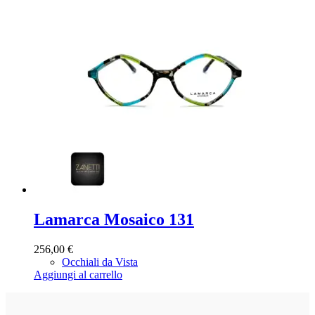
Lamarca Mosaico 131
256,00
€
Occhiali da Vista
Aggiungi al carrello