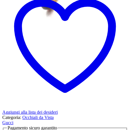
Aggiungi alla lista dei desideri
Categoria:
Occhiali da Vista
Gucci
Pagamento sicuro garantito