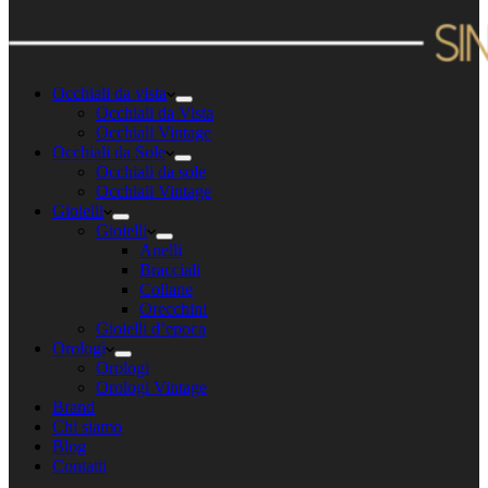
Occhiali da vista
Occhiali da Vista
Occhiali Vintage
Occhiali da Sole
Occhiali da sole
Occhiali Vintage
Gioielli
Gioielli
Anelli
Bracciali
Collane
Orecchini
Gioielli d’epoca
Orologi
Orologi
Orologi Vintage
Brand
Chi siamo
Blog
Contatti