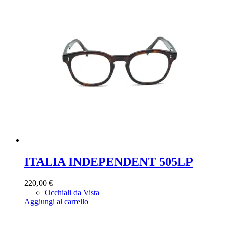
ITALIA INDEPENDENT 505LP
220,00
€
Occhiali da Vista
Aggiungi al carrello