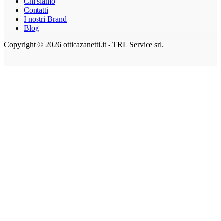
Chi siamo
Contatti
I nostri Brand
Blog
Copyright © 2026 otticazanetti.it - TRL Service srl.