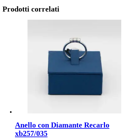
Prodotti correlati
Anello con Diamante Recarlo
xb257/035