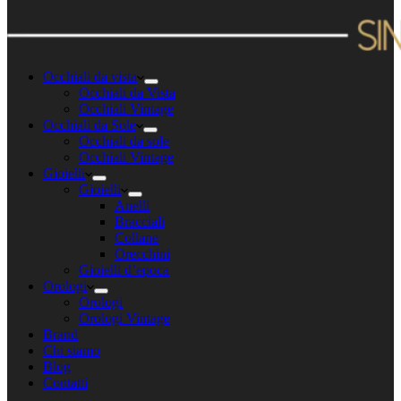
Occhiali da vista
Occhiali da Vista
Occhiali Vintage
Occhiali da Sole
Occhiali da sole
Occhiali Vintage
Gioielli
Gioielli
Anelli
Bracciali
Collane
Orecchini
Gioielli d’epoca
Orologi
Orologi
Orologi Vintage
Brand
Chi siamo
Blog
Contatti