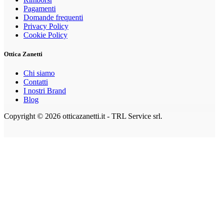
Pagamenti
Domande frequenti
Privacy Policy
Cookie Policy
Ottica Zanetti
Chi siamo
Contatti
I nostri Brand
Blog
Copyright © 2026 otticazanetti.it - TRL Service srl.