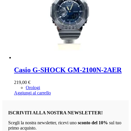
Casio G-SHOCK GM-2100N-2AER
219,00
€
Orologi
Aggiungi al carrello
ISCRIVITI ALLA NOSTRA NEWSLETTER!
Scegli la nostra newsletter, ricevi uno
sconto del 10%
sul tuo
primo acquisto.