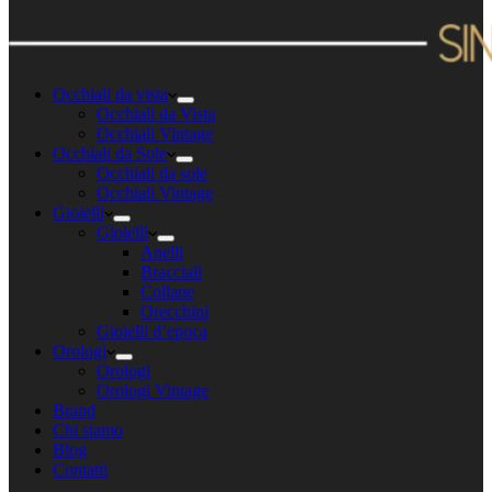
Occhiali da vista
Occhiali da Vista
Occhiali Vintage
Occhiali da Sole
Occhiali da sole
Occhiali Vintage
Gioielli
Gioielli
Anelli
Bracciali
Collane
Orecchini
Gioielli d’epoca
Orologi
Orologi
Orologi Vintage
Brand
Chi siamo
Blog
Contatti