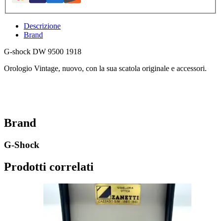
Descrizione
Brand
G-shock DW 9500 1918
Orologio Vintage, nuovo, con la sua scatola originale e accessori.
Brand
G-Shock
Prodotti correlati