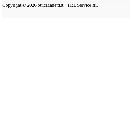
Copyright © 2026 otticazanetti.it - TRL Service srl.