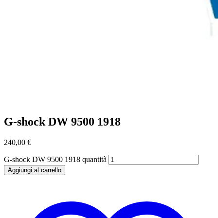
G-shock DW 9500 1918
240,00
€
G-shock DW 9500 1918 quantità
Aggiungi al carrello