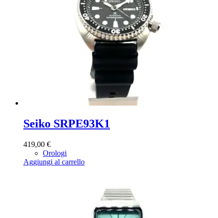
Seiko SRPE93K1
419,00
€
Orologi
Aggiungi al carrello