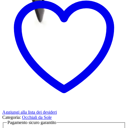
Aggiungi alla lista dei desideri
Categoria:
Occhiali da Sole
Pagamento sicuro garantito