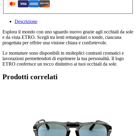
Descrizione
Esplora il mondo con uno sguardo nuovo grazie agli occhiali da sole
e da vista ETRO. Scegli tra lenti rettangolari o tonde, ciascuna
progettata per offrire una visione chiara e confortevole.
Le montature sono disponibili in molteplici contrasti cromatici e
lavorazioni permettendoti di esprimere la tua personalità. Il logo
ETRO conferisce un tocco distintivo ai tuoi occhiali da sole.
Prodotti correlati