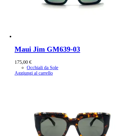
Maui Jim GM639-03
175,00
€
Occhiali da Sole
Aggiungi al carrello