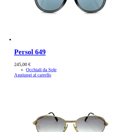
Persol 649
245,00
€
Occhiali da Sole
Aggiungi al carrello