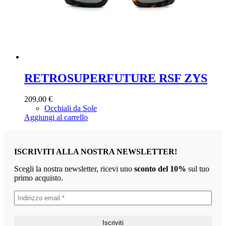
RETROSUPERFUTURE RSF ZYS
209,00
€
Occhiali da Sole
Aggiungi al carrello
ISCRIVITI ALLA NOSTRA NEWSLETTER!
Scegli la nostra newsletter, ricevi uno
sconto del 10%
sul tuo
primo acquisto.