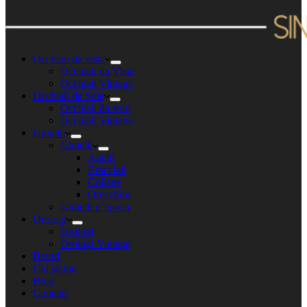
Occhiali da vista
Occhiali da Vista
Occhiali Vintage
Occhiali da Sole
Occhiali da sole
Occhiali Vintage
Gioielli
Gioielli
Anelli
Bracciali
Collane
Orecchini
Gioielli d’epoca
Orologi
Orologi
Orologi Vintage
Brand
Chi siamo
Blog
Contatti