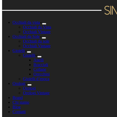
Occhiali da vista
Occhiali da Vista
Occhiali Vintage
Occhiali da Sole
Occhiali da sole
Occhiali Vintage
Gioielli
Gioielli
Anelli
Bracciali
Collane
Orecchini
Gioielli d’epoca
Orologi
Orologi
Orologi Vintage
Brand
Chi siamo
Blog
Contatti