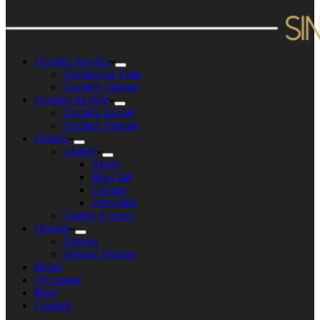
Occhiali da vista
Occhiali da Vista
Occhiali Vintage
Occhiali da Sole
Occhiali da sole
Occhiali Vintage
Gioielli
Gioielli
Anelli
Bracciali
Collane
Orecchini
Gioielli d’epoca
Orologi
Orologi
Orologi Vintage
Brand
Chi siamo
Blog
Contatti