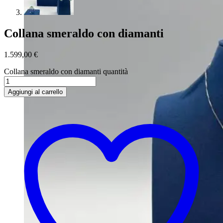
Collana smeraldo con diamanti
1.599,00
€
Collana smeraldo con diamanti quantità
Aggiungi al carrello