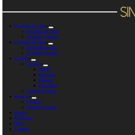
Occhiali da vista
Occhiali da Vista
Occhiali Vintage
Occhiali da Sole
Occhiali da sole
Occhiali Vintage
Gioielli
Gioielli
Anelli
Bracciali
Collane
Orecchini
Gioielli d’epoca
Orologi
Orologi
Orologi Vintage
Brand
Chi siamo
Blog
Contatti