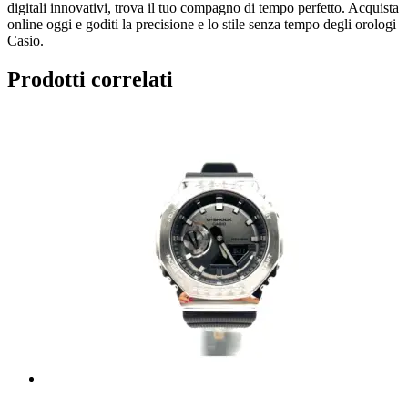
digitali innovativi, trova il tuo compagno di tempo perfetto. Acquista
online oggi e goditi la precisione e lo stile senza tempo degli orologi
Casio.
Prodotti correlati