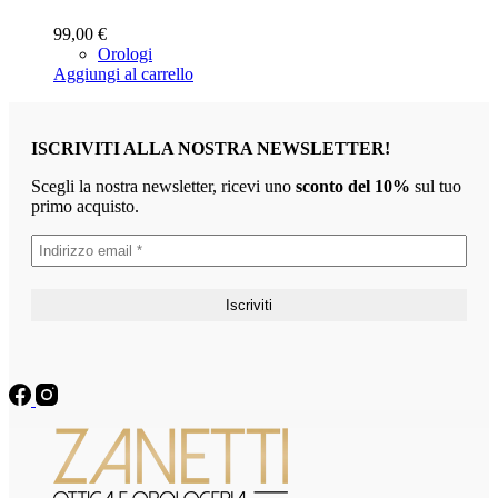
99,00
€
Orologi
Aggiungi al carrello
ISCRIVITI ALLA NOSTRA NEWSLETTER!
Scegli la nostra newsletter, ricevi uno
sconto del 10%
sul tuo
primo acquisto.