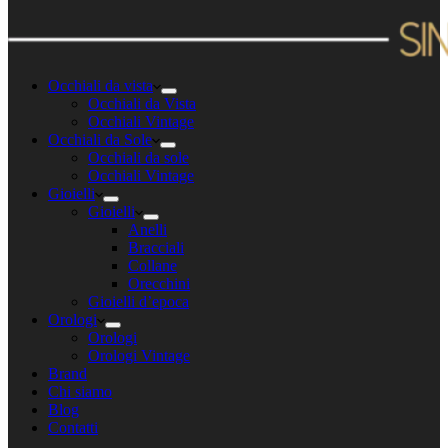
Occhiali da vista
Occhiali da Vista
Occhiali Vintage
Occhiali da Sole
Occhiali da sole
Occhiali Vintage
Gioielli
Gioielli
Anelli
Bracciali
Collane
Orecchini
Gioielli d’epoca
Orologi
Orologi
Orologi Vintage
Brand
Chi siamo
Blog
Contatti