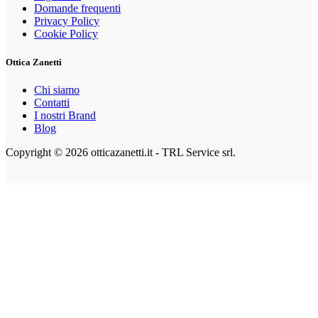
Domande frequenti
Privacy Policy
Cookie Policy
Ottica Zanetti
Chi siamo
Contatti
I nostri Brand
Blog
Copyright © 2026 otticazanetti.it - TRL Service srl.