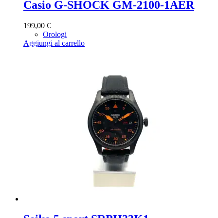
Casio G-SHOCK GM-2100-1AER
199,00
€
Orologi
Aggiungi al carrello