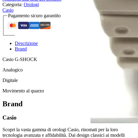
Categoria:
Orologi
Casio
Pagamento sicuro garantito
Descrizione
Brand
Casio G-SHOCK
Analogico
Digitale
Movimento al quarzo
Brand
Casio
Scopri la vasta gamma di orologi Casio, rinomati per la loro
tecnologia avanzata e affidabilità. Dai design classici ai modelli