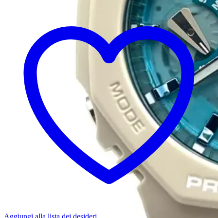
Aggiungi alla lista dei desideri