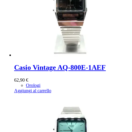
Casio Vintage AQ-800E-1AEF
62,90
€
Orologi
Aggiungi al carrello