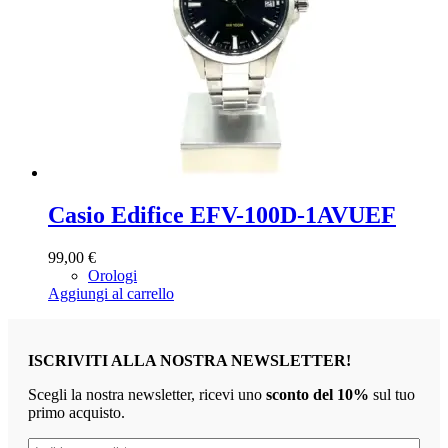
Casio Edifice EFV-100D-1AVUEF
99,00
€
Orologi
Aggiungi al carrello
ISCRIVITI ALLA NOSTRA NEWSLETTER!
Scegli la nostra newsletter, ricevi uno
sconto del 10%
sul tuo
primo acquisto.