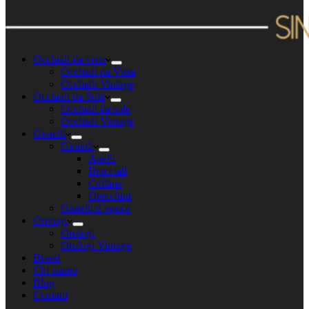
Occhiali da vista
Occhiali da Vista
Occhiali Vintage
Occhiali da Sole
Occhiali da sole
Occhiali Vintage
Gioielli
Gioielli
Anelli
Bracciali
Collane
Orecchini
Gioielli d’epoca
Orologi
Orologi
Orologi Vintage
Brand
Chi siamo
Blog
Contatti