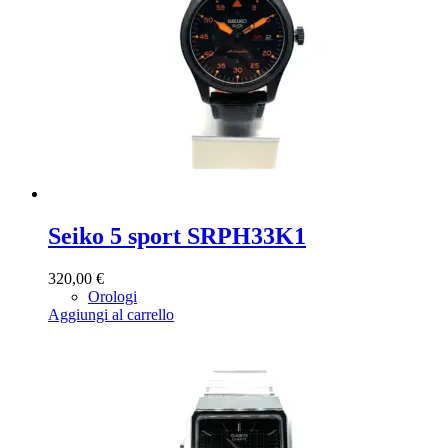
Seiko 5 sport SRPH33K1
320,00
€
Orologi
Aggiungi al carrello