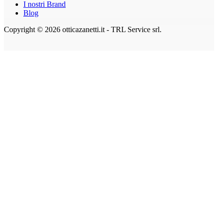
I nostri Brand
Blog
Copyright © 2026 otticazanetti.it - TRL Service srl.