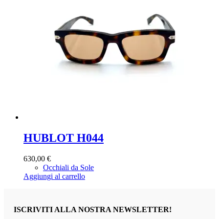
HUBLOT H044
630,00
€
Occhiali da Sole
Aggiungi al carrello
ISCRIVITI ALLA NOSTRA NEWSLETTER!