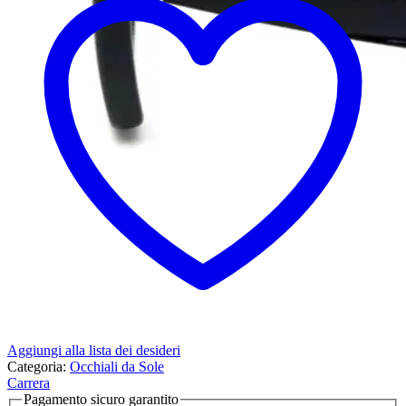
Aggiungi alla lista dei desideri
Categoria:
Occhiali da Sole
Carrera
Pagamento sicuro garantito