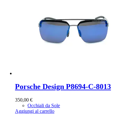
Porsche Design P8694-C-8013
350,00
€
Occhiali da Sole
Aggiungi al carrello