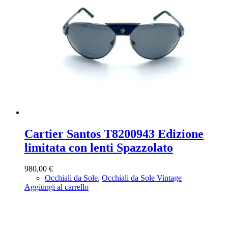
Cartier Santos T8200943 Edizione
limitata con lenti Spazzolato
980,00
€
Occhiali da Sole
,
Occhiali da Sole Vintage
Aggiungi al carrello