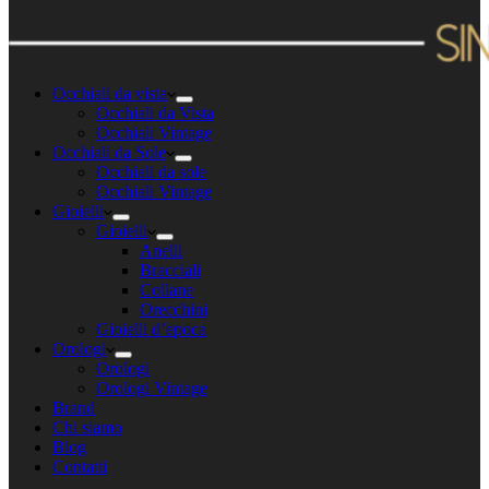
Occhiali da vista
Occhiali da Vista
Occhiali Vintage
Occhiali da Sole
Occhiali da sole
Occhiali Vintage
Gioielli
Gioielli
Anelli
Bracciali
Collane
Orecchini
Gioielli d’epoca
Orologi
Orologi
Orologi Vintage
Brand
Chi siamo
Blog
Contatti