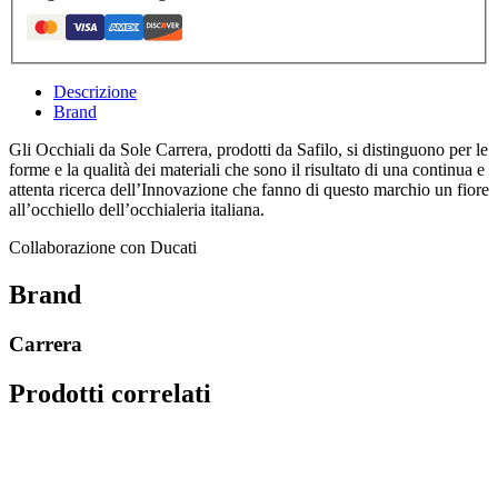
Descrizione
Brand
Gli Occhiali da Sole Carrera, prodotti da Safilo, si distinguono per le
forme e la qualità dei materiali che sono il risultato di una continua e
attenta ricerca dell’Innovazione che fanno di questo marchio un fiore
all’occhiello dell’occhialeria italiana.
Collaborazione con Ducati
Brand
Carrera
Prodotti correlati