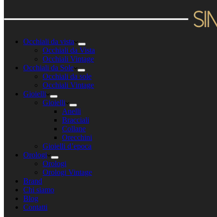
Occhiali da vista
Occhiali da Vista
Occhiali Vintage
Occhiali da Sole
Occhiali da sole
Occhiali Vintage
Gioielli
Gioielli
Anelli
Bracciali
Collane
Orecchini
Gioielli d’epoca
Orologi
Orologi
Orologi Vintage
Brand
Chi siamo
Blog
Contatti