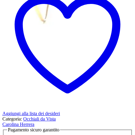
Aggiungi alla lista dei desideri
Categoria:
Occhiali da Vista
Carolina Herrera
Pagamento sicuro garantito