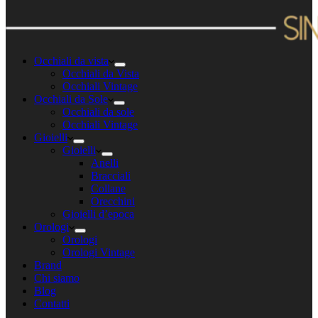
Occhiali da vista
Occhiali da Vista
Occhiali Vintage
Occhiali da Sole
Occhiali da sole
Occhiali Vintage
Gioielli
Gioielli
Anelli
Bracciali
Collane
Orecchini
Gioielli d’epoca
Orologi
Orologi
Orologi Vintage
Brand
Chi siamo
Blog
Contatti