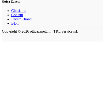
Ottica Zanetti
Chi siamo
Contatti
I nostri Brand
Blog
Copyright © 2026 otticazanetti.it - TRL Service srl.