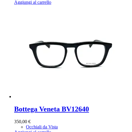
Aggiungi al carrello
Bottega Veneta BV12640
350,00
€
Occhiali da Vista