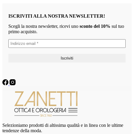
ISCRIVITI ALLA NOSTRA NEWSLETTER!
Scegli la nostra newsletter, ricevi uno
sconto del 10%
sul tuo
primo acquisto.
Selezioniamo prodotti di altissima qualità e in linea con le ultime
tendenze della moda.