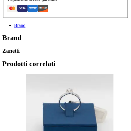
Brand
Brand
Zanetti
Prodotti correlati