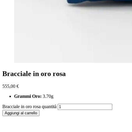
Bracciale in oro rosa
555,00
€
Grammi Oro:
3.70g
Bracciale in oro rosa quantità
Aggiungi al carrello