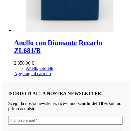
Anello con Diamante Recarlo
ZL681/B
2.350,00
€
Anelli
,
Gioielli
Aggiungi al carrello
ISCRIVITI ALLA NOSTRA NEWSLETTER!
Scegli la nostra newsletter, ricevi uno
sconto del 10%
sul tuo
primo acquisto.