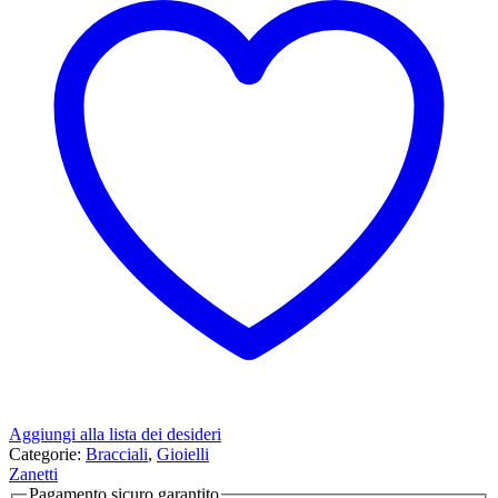
Aggiungi alla lista dei desideri
Categorie:
Bracciali
,
Gioielli
Zanetti
Pagamento sicuro garantito