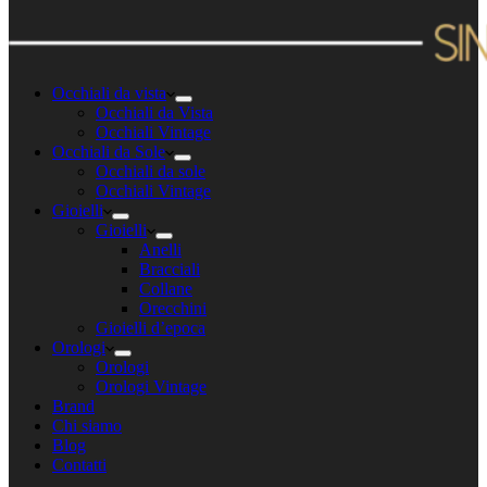
Occhiali da vista
Occhiali da Vista
Occhiali Vintage
Occhiali da Sole
Occhiali da sole
Occhiali Vintage
Gioielli
Gioielli
Anelli
Bracciali
Collane
Orecchini
Gioielli d’epoca
Orologi
Orologi
Orologi Vintage
Brand
Chi siamo
Blog
Contatti