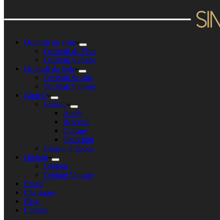
Occhiali da vista
Occhiali da Vista
Occhiali Vintage
Occhiali da Sole
Occhiali da sole
Occhiali Vintage
Gioielli
Gioielli
Anelli
Bracciali
Collane
Orecchini
Gioielli d’epoca
Orologi
Orologi
Orologi Vintage
Brand
Chi siamo
Blog
Contatti