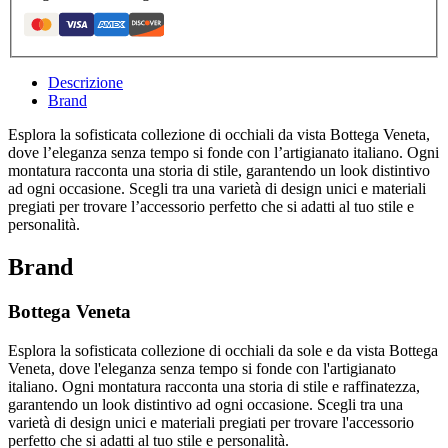
Descrizione
Brand
Esplora la sofisticata collezione di occhiali da vista Bottega Veneta,
dove l’eleganza senza tempo si fonde con l’artigianato italiano. Ogni
montatura racconta una storia di stile, garantendo un look distintivo
ad ogni occasione. Scegli tra una varietà di design unici e materiali
pregiati per trovare l’accessorio perfetto che si adatti al tuo stile e
personalità.
Brand
Bottega Veneta
Esplora la sofisticata collezione di occhiali da sole e da vista Bottega
Veneta, dove l'eleganza senza tempo si fonde con l'artigianato
italiano. Ogni montatura racconta una storia di stile e raffinatezza,
garantendo un look distintivo ad ogni occasione. Scegli tra una
varietà di design unici e materiali pregiati per trovare l'accessorio
perfetto che si adatti al tuo stile e personalità.