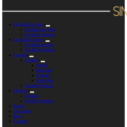
Occhiali da vista
Occhiali da Vista
Occhiali Vintage
Occhiali da Sole
Occhiali da sole
Occhiali Vintage
Gioielli
Gioielli
Anelli
Bracciali
Collane
Orecchini
Gioielli d’epoca
Orologi
Orologi
Orologi Vintage
Brand
Chi siamo
Blog
Contatti