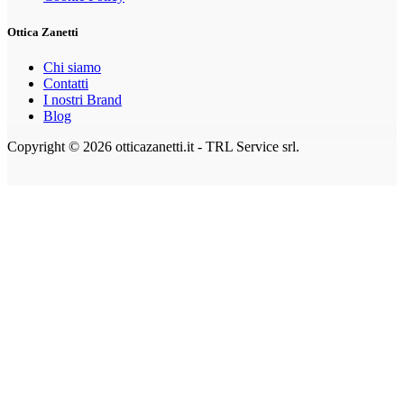
Ottica Zanetti
Chi siamo
Contatti
I nostri Brand
Blog
Copyright © 2026 otticazanetti.it - TRL Service srl.