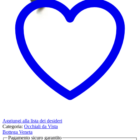
Aggiungi alla lista dei desideri
Categoria:
Occhiali da Vista
Bottega Veneta
Pagamento sicuro garantito